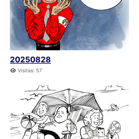
20250828
Detalles
Visitas: 57