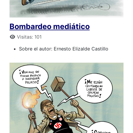
Bombardeo mediático
Detalles
Visitas: 101
Sobre el autor:
Ernesto Elizalde Castillo