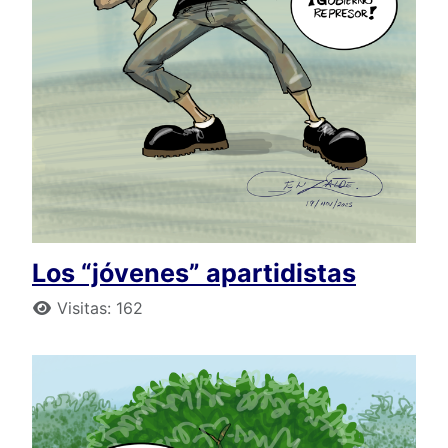
Los “jóvenes” apartidistas
Detalles
Visitas: 162