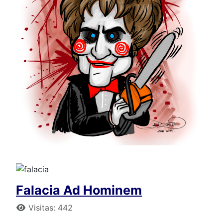
Falacia Ad Hominem
Detalles
Visitas: 442