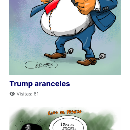
Trump aranceles
Detalles
Visitas: 61