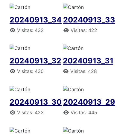
20240913_34
20240913_33
Detalles
Detalles
Visitas: 432
Visitas: 422
20240913_32
20240913_31
Detalles
Detalles
Visitas: 430
Visitas: 428
20240913_30
20240913_29
Detalles
Detalles
Visitas: 423
Visitas: 445