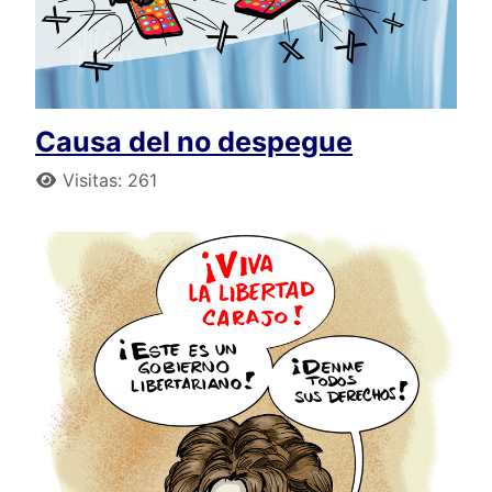
Causa del no despegue
Detalles
Visitas: 261