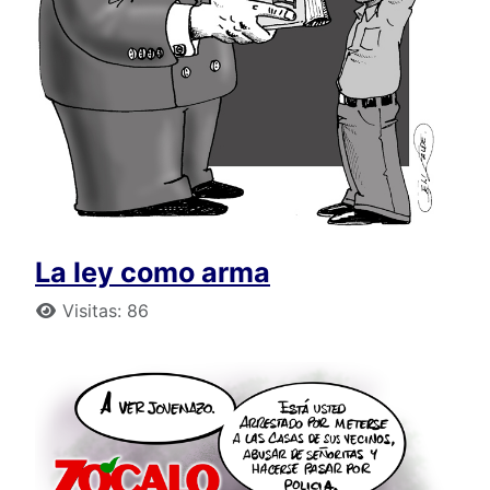
La ley como arma
Detalles
Visitas: 86