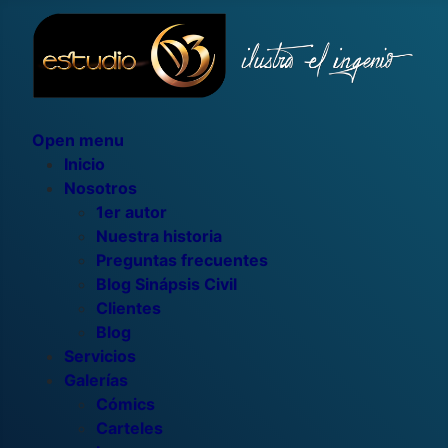
Open menu
Inicio
Nosotros
1er autor
Nuestra historia
Preguntas frecuentes
Blog Sinápsis Civil
Clientes
Blog
Servicios
Galerías
Cómics
Carteles