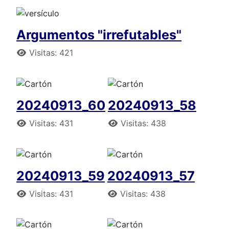
Argumentos "irrefutables"
Detalles
Visitas: 421
20240913_60
20240913_58
Detalles
Detalles
Visitas: 431
Visitas: 438
20240913_59
20240913_57
Detalles
Detalles
Visitas: 431
Visitas: 438