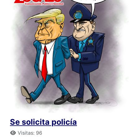
Se solicita policía
Detalles
Visitas: 96