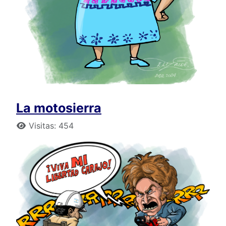
La motosierra
Detalles
Visitas: 454