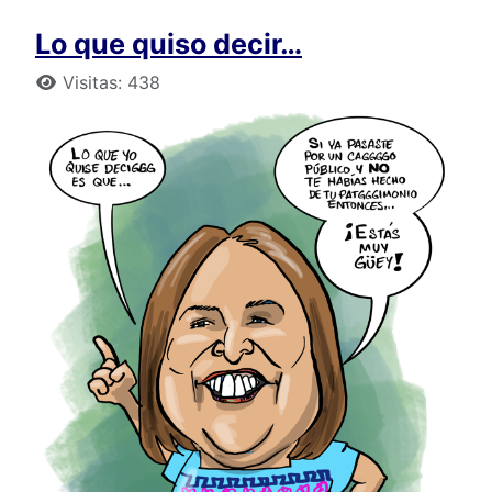
Lo que quiso decir…
Detalles
Visitas: 438