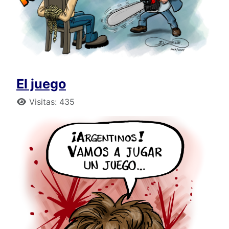
El juego
Detalles
Visitas: 435