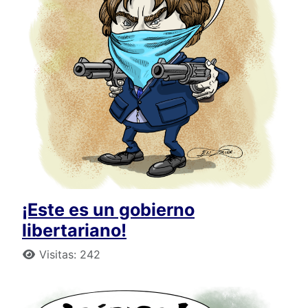
¡Este es un gobierno
libertariano!
Detalles
Visitas: 242