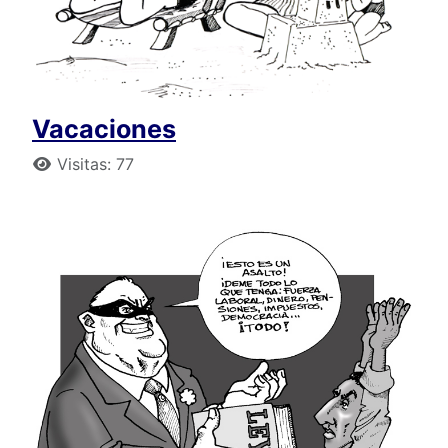
Vacaciones
Detalles
Visitas: 77