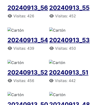
20240913_56
20240913_55
Detalles
Detalles
Visitas: 426
Visitas: 452
20240913_54
20240913_53
Detalles
Detalles
Visitas: 439
Visitas: 450
20240913_52
20240913_51
Detalles
Detalles
Visitas: 456
Visitas: 442
20240913_50
20240913_48