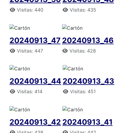
Detalles
Detalles
Visitas: 440
Visitas: 435
20240913_47
20240913_46
Detalles
Detalles
Visitas: 447
Visitas: 428
20240913_44
20240913_43
Detalles
Detalles
Visitas: 414
Visitas: 451
20240913_42
20240913_41
Detalles
Detalles
Visitas: 438
Visitas: 442