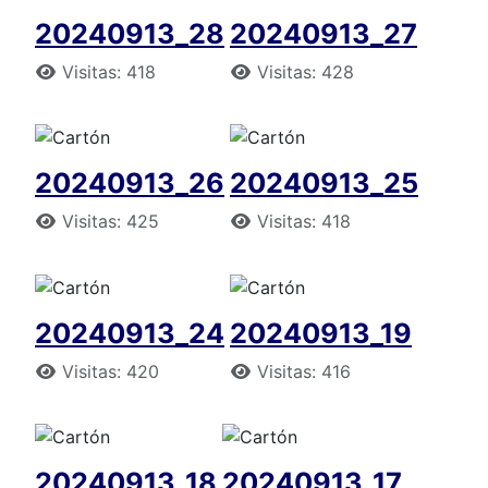
20240913_28
20240913_27
Detalles
Detalles
Visitas: 418
Visitas: 428
20240913_26
20240913_25
Detalles
Detalles
Visitas: 425
Visitas: 418
20240913_24
20240913_19
Detalles
Detalles
Visitas: 420
Visitas: 416
20240913_18
20240913_17