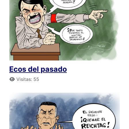
Ecos del pasado
Detalles
Visitas: 55