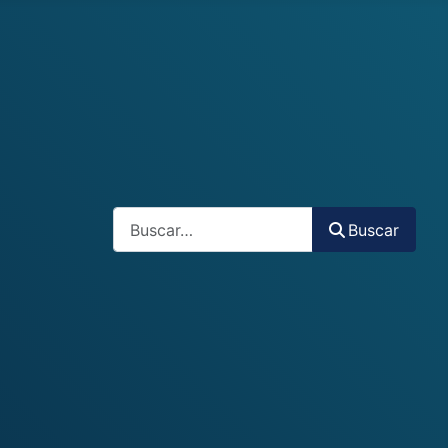
Buscar
Buscar