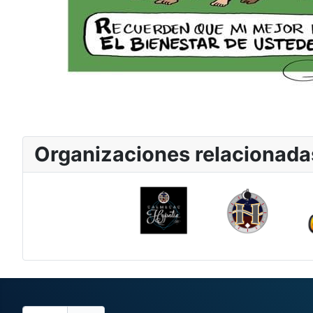
Organizaciones relacionada