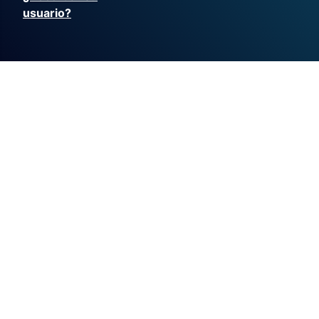
usuario?