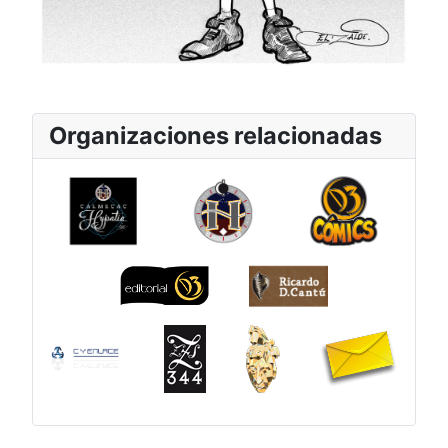
Organizaciones relacionadas