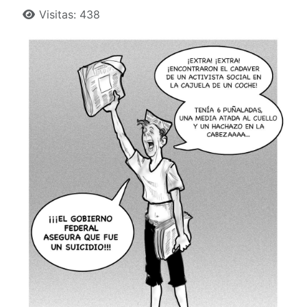
Detalles
Visitas: 438