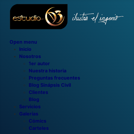
Open menu
Inicio
Nosotros
1er autor
Nuestra historia
Preguntas frecuentes
Blog Sinápsis Civil
Clientes
Blog
Servicios
Galerías
Cómics
Carteles