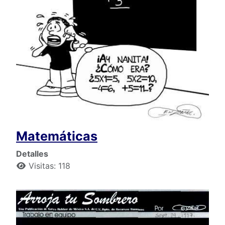
Matemáticas
Detalles
Visitas: 118