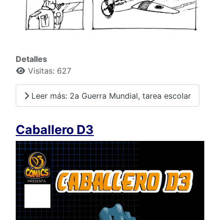
Detalles
Visitas: 627
Leer más: 2a Guerra Mundial, tarea escolar
Caballero D3