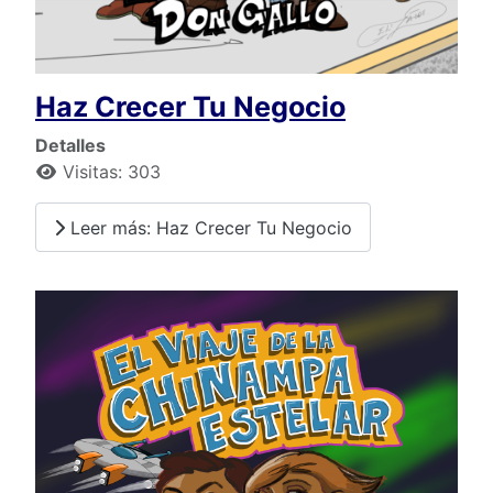
Haz Crecer Tu Negocio
Detalles
Visitas: 303
Leer más: Haz Crecer Tu Negocio