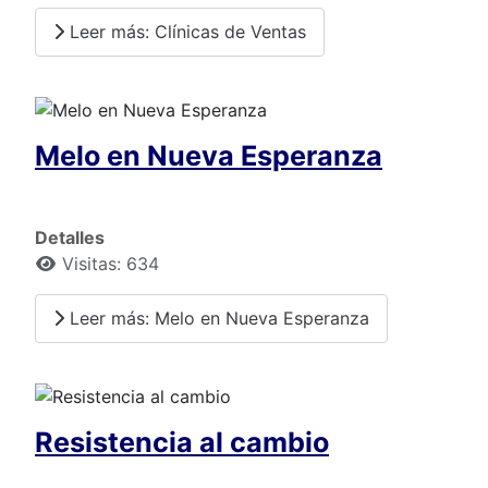
Leer más: Clínicas de Ventas
Melo en Nueva Esperanza
Detalles
Visitas: 634
Leer más: Melo en Nueva Esperanza
Resistencia al cambio