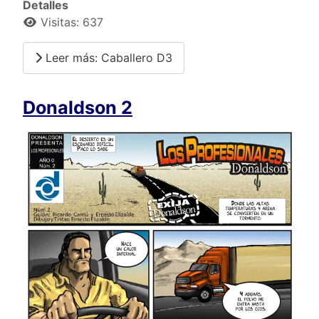
Detalles
Visitas: 637
Leer más: Caballero D3
Donaldson 2