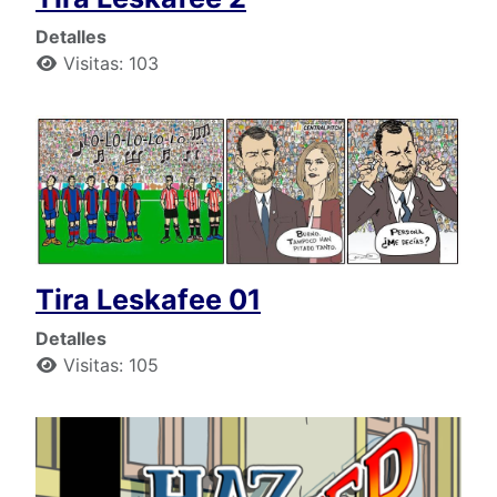
Detalles
Visitas: 103
Tira Leskafee 01
Detalles
Visitas: 105