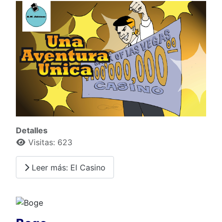
Detalles
Visitas: 623
Leer más: El Casino