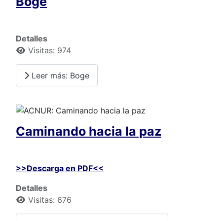
Boge
Detalles
Visitas: 974
Leer más: Boge
Caminando hacia la paz
>>Descarga en PDF<<
Detalles
Visitas: 676