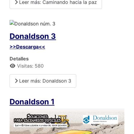
Leer más: Caminando hacia la paz
Donaldson 3
>>Descarga<<
Detalles
Visitas: 580
Leer más: Donaldson 3
Donaldson 1