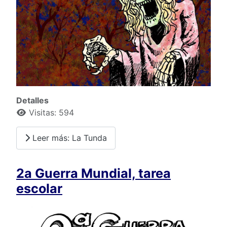
Detalles
Visitas: 594
Leer más: La Tunda
2a Guerra Mundial, tarea
escolar