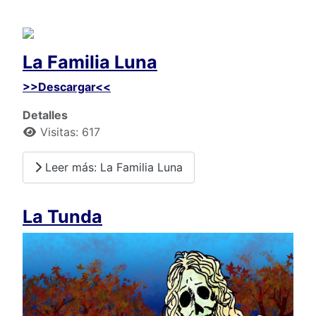
La Familia Luna
>>Descargar<<
Detalles
Visitas: 617
Leer más: La Familia Luna
La Tunda