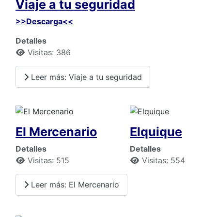
Viaje a tu seguridad
>>Descarga<<
Detalles
Visitas: 386
Leer más: Viaje a tu seguridad
El Mercenario
Elquique
Detalles
Detalles
Visitas: 515
Visitas: 554
Leer más: El Mercenario