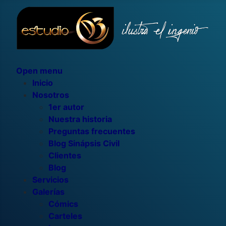
Open menu
Inicio
Nosotros
1er autor
Nuestra historia
Preguntas frecuentes
Blog Sinápsis Civil
Clientes
Blog
Servicios
Galerías
Cómics
Carteles