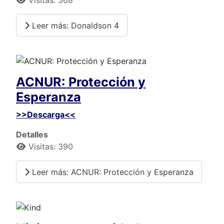
Visitas: 368
Leer más: Donaldson 4
ACNUR: Protección y
Esperanza
>>Descarga<<
Detalles
Visitas: 390
Leer más: ACNUR: Protección y Esperanza