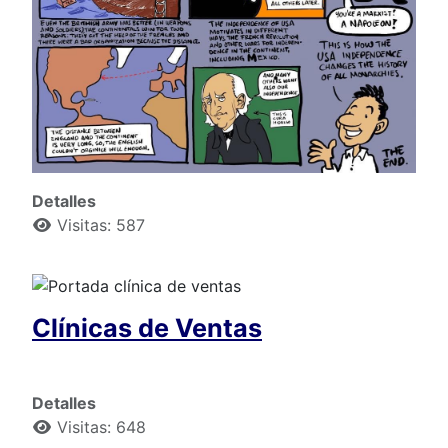
Detalles
Visitas: 587
Clínicas de Ventas
Detalles
Visitas: 648