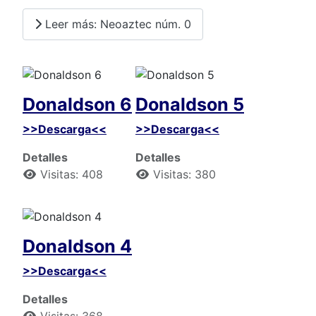
Leer más: Neoaztec núm. 0
Donaldson 6
Donaldson 5
>>Descarga<<
>>Descarga<<
Detalles
Detalles
Visitas: 408
Visitas: 380
Donaldson 4
>>Descarga<<
Detalles