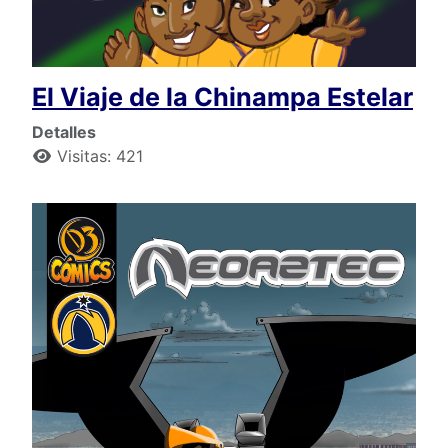
El Viaje de la Chinampa Estelar
Detalles
Visitas: 421