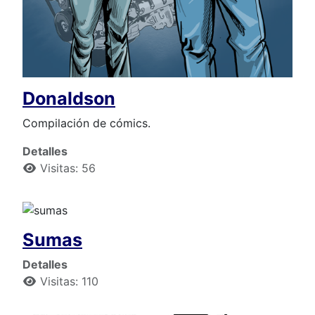
Donaldson
Compilación de cómics.
Detalles
Visitas: 56
Sumas
Detalles
Visitas: 110