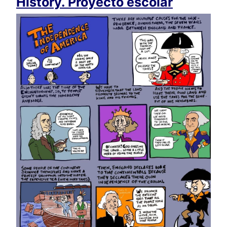
History. Proyecto escolar