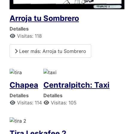
Arroja tu Sombrero
Detalles
Visitas: 118
Leer más: Arroja tu Sombrero
Chapea
Centralpitch: Taxi
Detalles
Detalles
Visitas: 114
Visitas: 105
Tira Leskafee 2