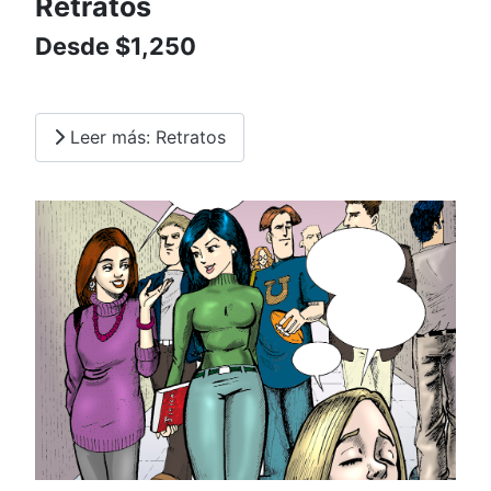
Retratos
Desde $1,250
Leer más: Retratos