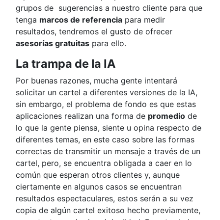
grupos de sugerencias a nuestro cliente para que
tenga
marcos de referencia
para medir
resultados, tendremos el gusto de ofrecer
asesorías gratuitas
para ello.
La trampa de la IA
Por buenas razones, mucha gente intentará
solicitar un cartel a diferentes versiones de la IA,
sin embargo, el problema de fondo es que estas
aplicaciones realizan una forma de
promedio
de
lo que la gente piensa, siente u opina respecto de
diferentes temas, en este caso sobre las formas
correctas de transmitir un mensaje a través de un
cartel, pero, se encuentra obligada a caer en lo
común que esperan otros clientes y, aunque
ciertamente en algunos casos se encuentran
resultados espectaculares, estos serán a su vez
copia de algún cartel exitoso hecho previamente,