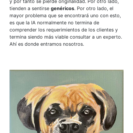
y por tanto se pierde originalidad. Por otro lado,
tienden a sentirse
genéricos
. Por otro lado, el
mayor problema que se encontrará uno con esto,
es que la IA normalmente no termina de
comprender los requerimientos de los clientes y
termina siendo más viable consultar a un experto.
Ahí es donde entramos nosotros.