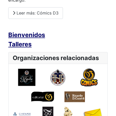
Leer más: Cómics D3
Bienvenidos
Talleres
Organizaciones relacionadas