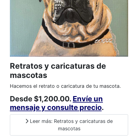
Retratos y caricaturas de
mascotas
Hacemos el retrato o caricatura de tu mascota.
Desde $1,200.00.
Envíe un
mensaje y consulte precio
.
Leer más: Retratos y caricaturas de
mascotas