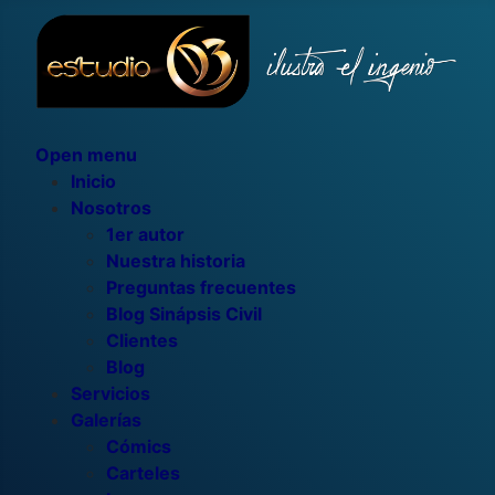
Open menu
Inicio
Nosotros
1er autor
Nuestra historia
Preguntas frecuentes
Blog Sinápsis Civil
Clientes
Blog
Servicios
Galerías
Cómics
Carteles