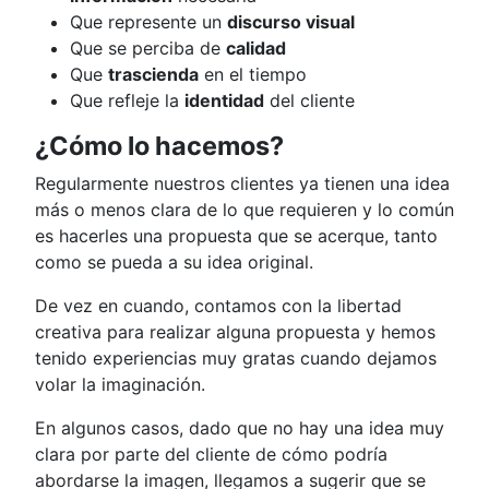
Que represente un
discurso visual
Que se perciba de
calidad
Que
trascienda
en el tiempo
Que refleje la
identidad
del cliente
¿Cómo lo hacemos?
Regularmente nuestros clientes ya tienen una idea
más o menos clara de lo que requieren y lo común
es hacerles una propuesta que se acerque, tanto
como se pueda a su idea original.
De vez en cuando, contamos con la libertad
creativa para realizar alguna propuesta y hemos
tenido experiencias muy gratas cuando dejamos
volar la imaginación.
En algunos casos, dado que no hay una idea muy
clara por parte del cliente de cómo podría
abordarse la imagen, llegamos a sugerir que se