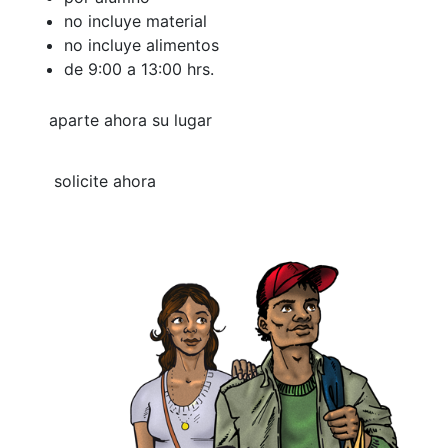
no incluye material
no incluye alimentos
de 9:00 a 13:00 hrs.
aparte ahora su lugar
solicite ahora