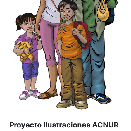
Proyecto Ilustraciones ACNUR