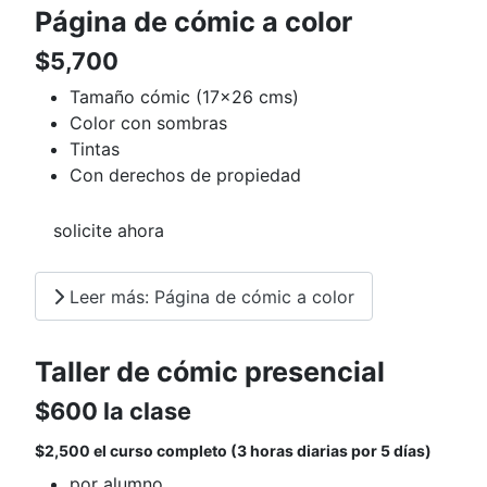
Página de cómic a color
$5,700
Tamaño cómic (17x26 cms)
Color con sombras
Tintas
Con derechos de propiedad
solicite ahora
Leer más: Página de cómic a color
Taller de cómic presencial
$600 la clase
$2,500 el curso completo (3 horas diarias por 5 días)
por alumno