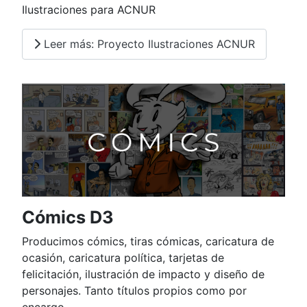
Ilustraciones para ACNUR
Leer más: Proyecto Ilustraciones ACNUR
Cómics D3
Producimos cómics, tiras cómicas, caricatura de
ocasión, caricatura política, tarjetas de
felicitación, ilustración de impacto y diseño de
personajes. Tanto títulos propios como por
encargo.