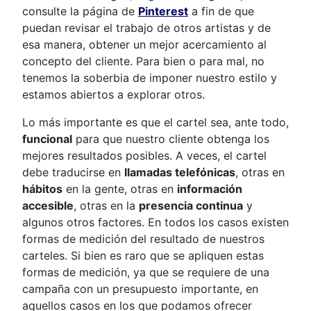
consulte la página de
Pinterest
a fin de que
puedan revisar el trabajo de otros artistas y de
esa manera, obtener un mejor acercamiento al
concepto del cliente. Para bien o para mal, no
tenemos la soberbia de imponer nuestro estilo y
estamos abiertos a explorar otros.
Lo más importante es que el cartel sea, ante todo,
funcional
para que nuestro cliente obtenga los
mejores resultados posibles. A veces, el cartel
debe traducirse en
llamadas telefónicas
, otras en
hábitos
en la gente, otras en
información
accesible
, otras en la
presencia continua
y
algunos otros factores. En todos los casos existen
formas de medición del resultado de nuestros
carteles. Si bien es raro que se apliquen estas
formas de medición, ya que se requiere de una
campaña con un presupuesto importante, en
aquellos casos en los que podamos ofrecer