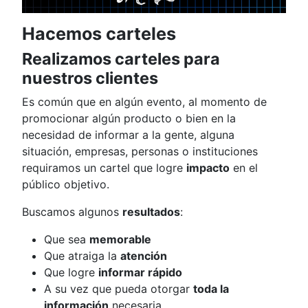
Hacemos carteles
Realizamos carteles para
nuestros clientes
Es común que en algún evento, al momento de
promocionar algún producto o bien en la
necesidad de informar a la gente, alguna
situación, empresas, personas o instituciones
requiramos un cartel que logre
impacto
en el
público objetivo.
Buscamos algunos
resultados
:
Que sea
memorable
Que atraiga la
atención
Que logre
informar rápido
A su vez que pueda otorgar
toda la
información
necesaria