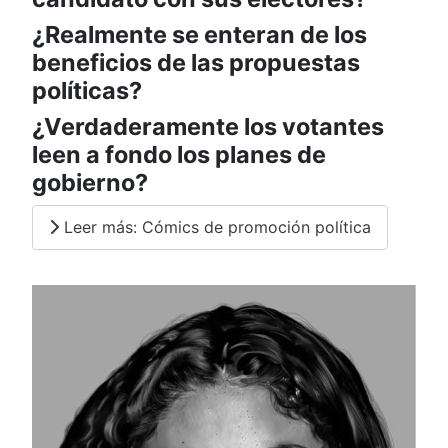
¿Realmente se enteran de los
beneficios de las propuestas
políticas?
¿Verdaderamente los votantes
leen a fondo los planes de
gobierno?
Leer más: Cómics de promoción política