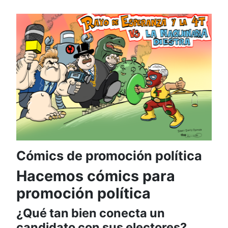
Cómics de promoción política
Hacemos cómics para
promoción política
¿Qué tan bien conecta un
candidato con sus electores?