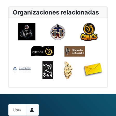
Organizaciones relacionadas
Usuario