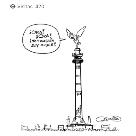
Detalles
Visitas: 420