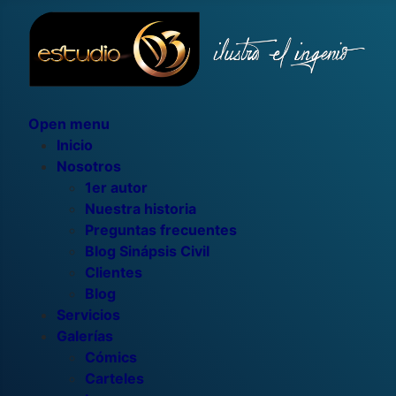
Open menu
Inicio
Nosotros
1er autor
Nuestra historia
Preguntas frecuentes
Blog Sinápsis Civil
Clientes
Blog
Servicios
Galerías
Cómics
Carteles