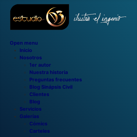
Open menu
Inicio
Nosotros
1er autor
Nuestra historia
Preguntas frecuentes
Blog Sinápsis Civil
Clientes
Blog
Servicios
Galerías
Cómics
Carteles