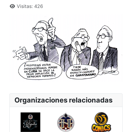
Detalles
Visitas: 426
Organizaciones relacionadas