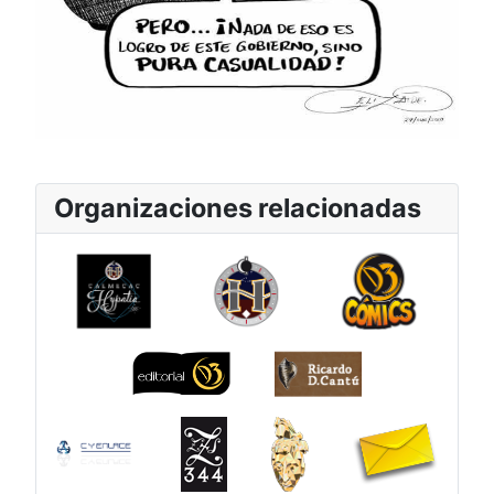
Organizaciones relacionadas