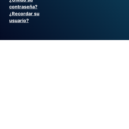
contraseña?
¿Recordar su
usuario?