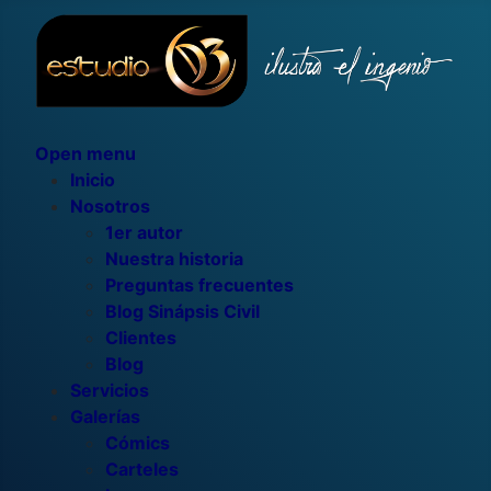
Open menu
Inicio
Nosotros
1er autor
Nuestra historia
Preguntas frecuentes
Blog Sinápsis Civil
Clientes
Blog
Servicios
Galerías
Cómics
Carteles