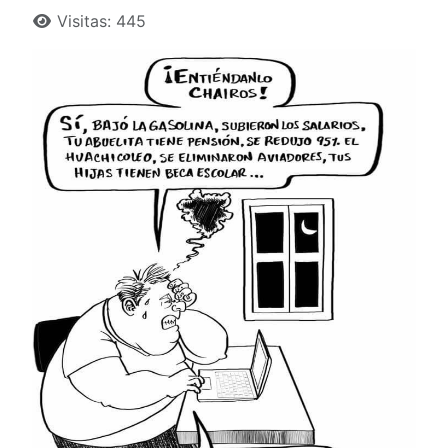
Detalles
Visitas: 445