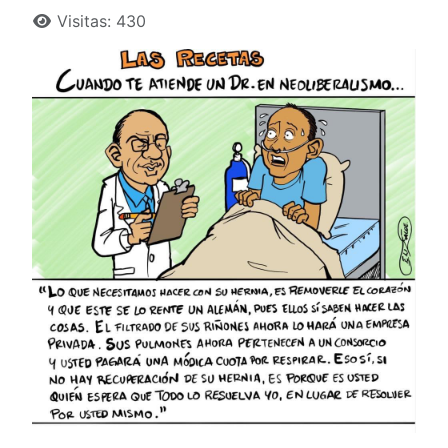
Detalles
Visitas: 430