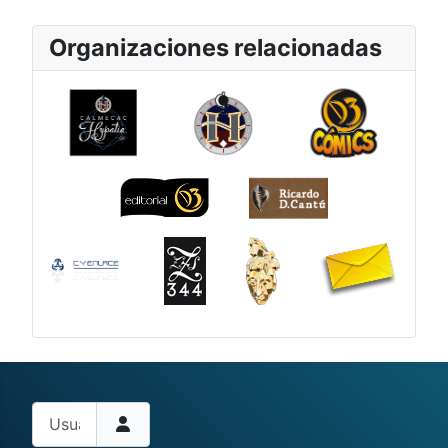
Organizaciones relacionadas
Usuario