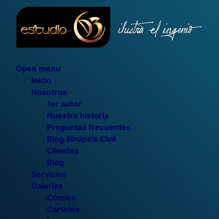
Open menu
Inicio
Nosotros
1er autor
Nuestra historia
Preguntas frecuentes
Blog Sinápsis Civil
Clientes
Blog
Servicios
Galerías
Cómics
Carteles