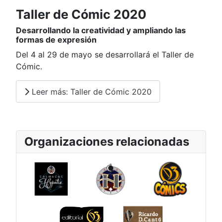
Taller de Cómic 2020
Desarrollando la creatividad y ampliando las
formas de expresión
Del 4 al 29 de mayo se desarrollará el Taller de
Cómic.
Leer más: Taller de Cómic 2020
Organizaciones relacionadas