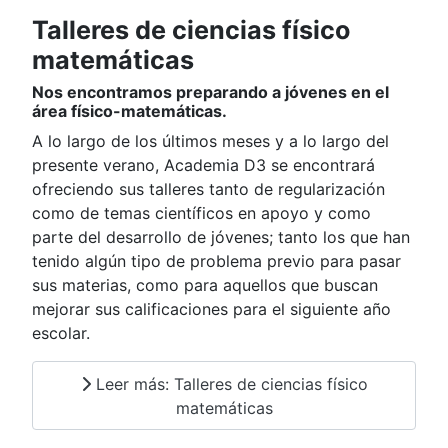
Talleres de ciencias físico
matemáticas
Nos encontramos preparando a jóvenes en el
área físico-matemáticas.
A lo largo de los últimos meses y a lo largo del
presente verano, Academia D3 se encontrará
ofreciendo sus talleres tanto de regularización
como de temas científicos en apoyo y como
parte del desarrollo de jóvenes; tanto los que han
tenido algún tipo de problema previo para pasar
sus materias, como para aquellos que buscan
mejorar sus calificaciones para el siguiente año
escolar.
Leer más: Talleres de ciencias físico
matemáticas