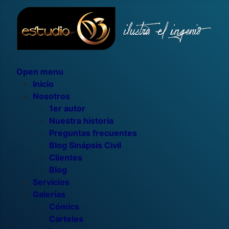
Open menu
Inicio
Nosotros
1er autor
Nuestra historia
Preguntas frecuentes
Blog Sinápsis Civil
Clientes
Blog
Servicios
Galerías
Cómics
Carteles