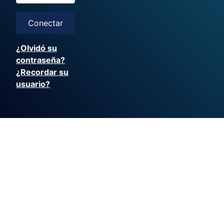
Conectar
¿Olvidó su
contraseña?
¿Recordar su
usuario?