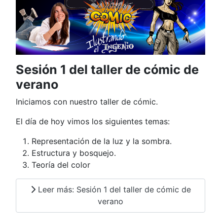
Sesión 1 del taller de cómic de
verano
Iniciamos con nuestro taller de cómic.
El día de hoy vimos los siguientes temas:
Representación de la luz y la sombra.
Estructura y bosquejo.
Teoría del color
Leer más: Sesión 1 del taller de cómic de
verano