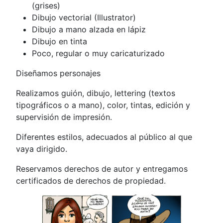
(grises)
Dibujo vectorial (Illustrator)
Dibujo a mano alzada en lápiz
Dibujo en tinta
Poco, regular o muy caricaturizado
Diseñamos personajes
Realizamos guión, dibujo, lettering (textos
tipográficos o a mano), color, tintas, edición y
supervisión de impresión.
Diferentes estilos, adecuados al público al que
vaya dirigido.
Reservamos derechos de autor y entregamos
certificados de derechos de propiedad.