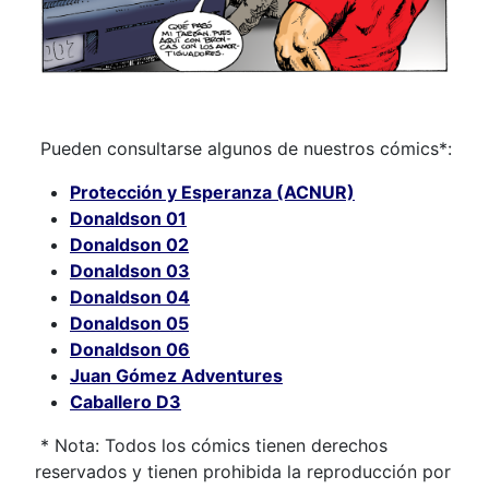
Pueden consultarse algunos de nuestros cómics*:
Protección y Esperanza (ACNUR)
Donaldson 01
Donaldson 02
Donaldson 03
Donaldson 04
Donaldson 05
Donaldson 06
Juan Gómez Adventures
Caballero D3
* Nota: Todos los cómics tienen derechos
reservados y tienen prohibida la reproducción por