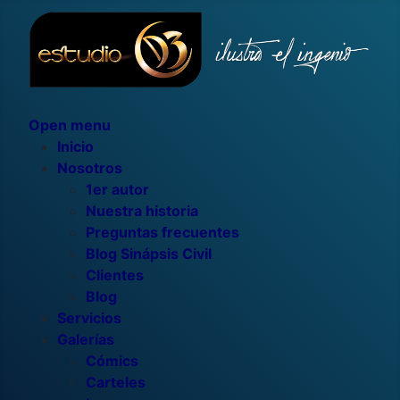
Open menu
Inicio
Nosotros
1er autor
Nuestra historia
Preguntas frecuentes
Blog Sinápsis Civil
Clientes
Blog
Servicios
Galerías
Cómics
Carteles