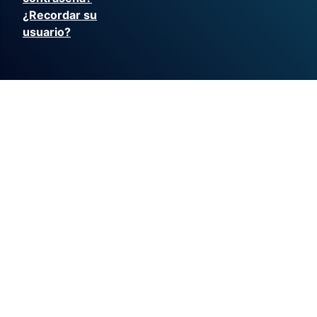
¿Recordar su
usuario?