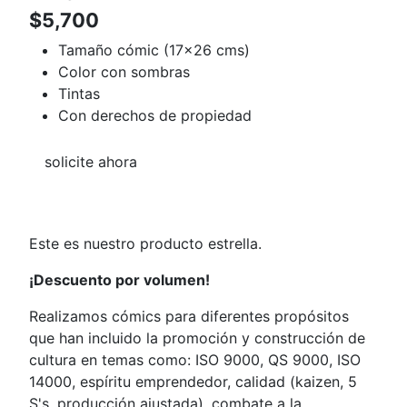
$5,700
Tamaño cómic (17x26 cms)
Color con sombras
Tintas
Con derechos de propiedad
solicite ahora
Este es nuestro producto estrella.
¡Descuento por volumen!
Realizamos cómics para diferentes propósitos
que han incluido la promoción y construcción de
cultura en temas como: ISO 9000, QS 9000, ISO
14000, espíritu emprendedor, calidad (kaizen, 5
S's, producción ajustada), combate a la