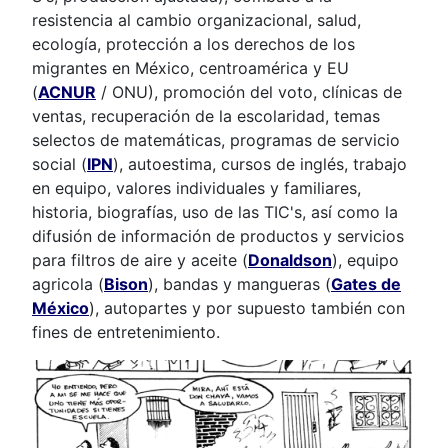
resistencia al cambio organizacional, salud,
ecología, protección a los derechos de los
migrantes en México, centroamérica y EU
(
ACNUR
/ ONU), promoción del voto, clínicas de
ventas, recuperación de la escolaridad, temas
selectos de matemáticas, programas de servicio
social (
IPN
), autoestima, cursos de inglés, trabajo
en equipo, valores individuales y familiares,
historia, biografías, uso de las TIC's, así como la
difusión de información de productos y servicios
para filtros de aire y aceite (
Donaldson
), equipo
agricola (
Bison
), bandas y mangueras (
Gates de
México
), autopartes y por supuesto también con
fines de entretenimiento.