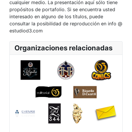
cualquier medio. La presentación aquí sólo tiene
propósitos de portafolio. Si se encuentra usted
interesado en alguno de los títulos, puede
consultar la posibilidad de reproducción en info @
estudiod3.com
Organizaciones relacionadas