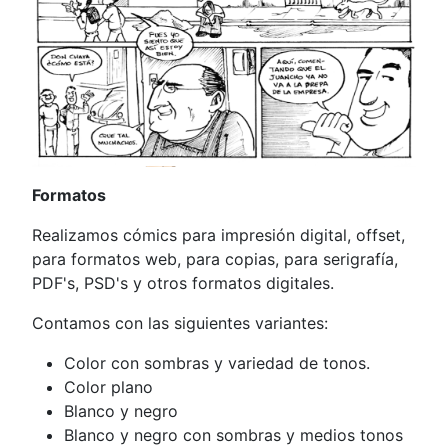
Formatos
Realizamos cómics para impresión digital, offset,
para formatos web, para copias, para serigrafía,
PDF's, PSD's y otros formatos digitales.
Contamos con las siguientes variantes:
Color con sombras y variedad de tonos.
Color plano
Blanco y negro
Blanco y negro con sombras y medios tonos