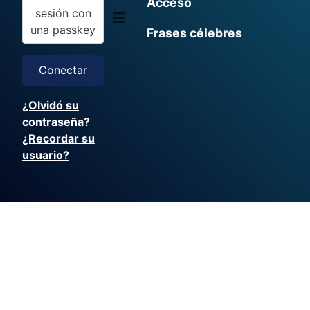
Acceso
sesión con
una passkey
Frases célebres
Conectar
¿Olvidó su
contraseña?
¿Recordar su
usuario?