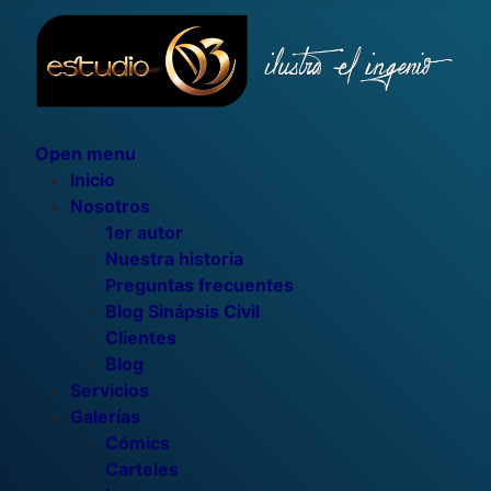
Open menu
Inicio
Nosotros
1er autor
Nuestra historia
Preguntas frecuentes
Blog Sinápsis Civil
Clientes
Blog
Servicios
Galerías
Cómics
Carteles