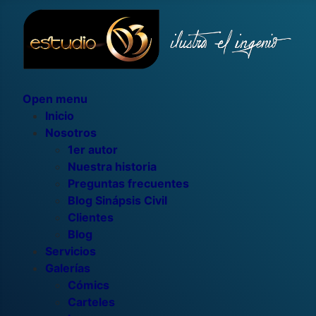
Open menu
Inicio
Nosotros
1er autor
Nuestra historia
Preguntas frecuentes
Blog Sinápsis Civil
Clientes
Blog
Servicios
Galerías
Cómics
Carteles