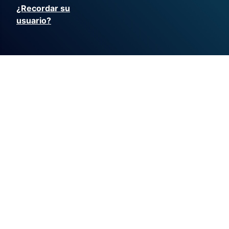
¿Recordar su
usuario?