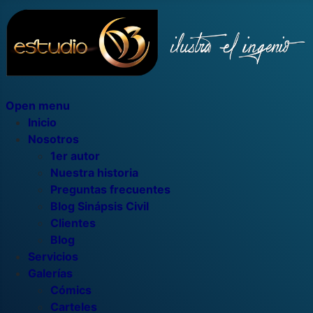
Open menu
Inicio
Nosotros
1er autor
Nuestra historia
Preguntas frecuentes
Blog Sinápsis Civil
Clientes
Blog
Servicios
Galerías
Cómics
Carteles