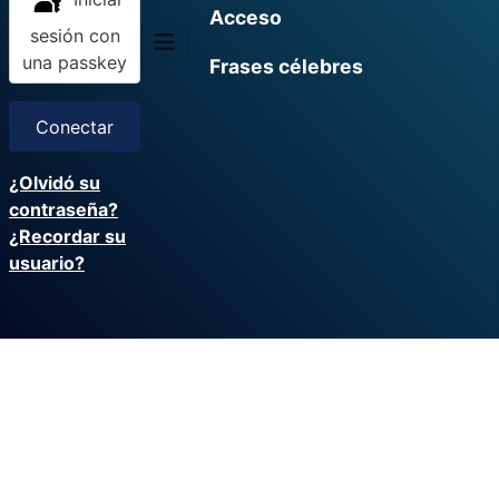
Acceso
sesión con
una passkey
Frases célebres
Conectar
¿Olvidó su
contraseña?
¿Recordar su
usuario?