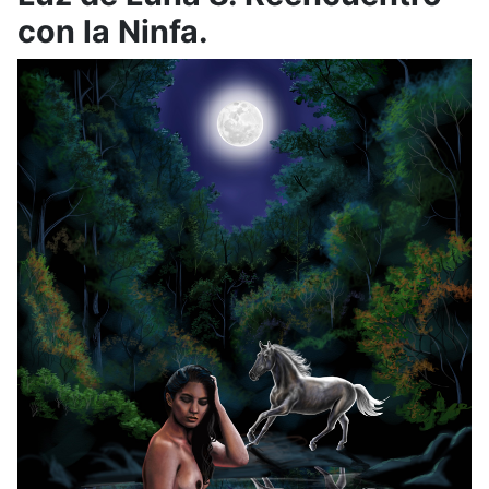
con la Ninfa.