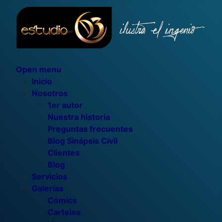
Open menu
Inicio
Nosotros
1er autor
Nuestra historia
Preguntas frecuentes
Blog Sinápsis Civil
Clientes
Blog
Servicios
Galerías
Cómics
Carteles