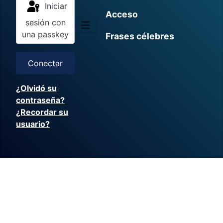
Iniciar
Acceso
sesión con
una passkey
Frases célebres
Conectar
¿Olvidó su
contraseña?
¿Recordar su
usuario?