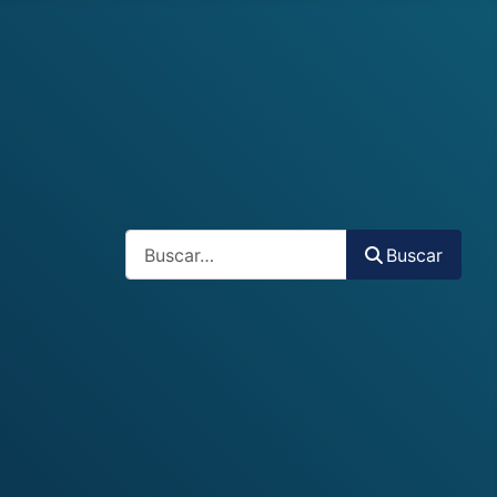
Buscar
Buscar