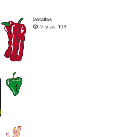
Detalles
Visitas: 106