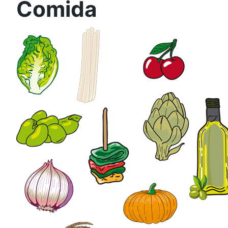
Comida