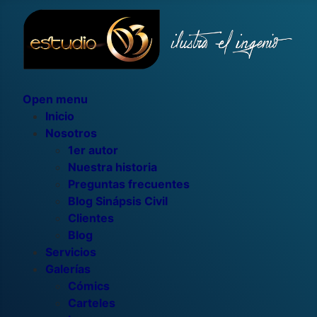
Open menu
Inicio
Nosotros
1er autor
Nuestra historia
Preguntas frecuentes
Blog Sinápsis Civil
Clientes
Blog
Servicios
Galerías
Cómics
Carteles