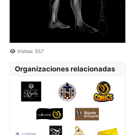
Detalles
Visitas: 557
Organizaciones relacionadas