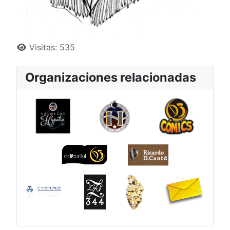
Detalles
Visitas: 535
Organizaciones relacionadas