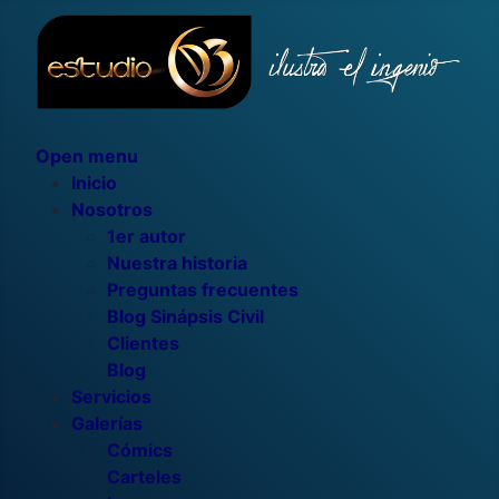
Open menu
Inicio
Nosotros
1er autor
Nuestra historia
Preguntas frecuentes
Blog Sinápsis Civil
Clientes
Blog
Servicios
Galerías
Cómics
Carteles