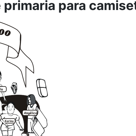
e primaria para camise