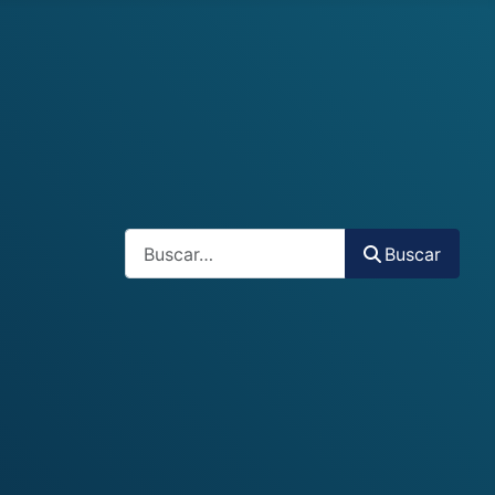
Buscar
Buscar