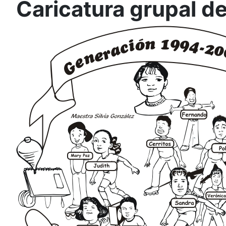
Caricatura grupal d