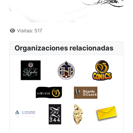
Detalles
Visitas: 517
Organizaciones relacionadas