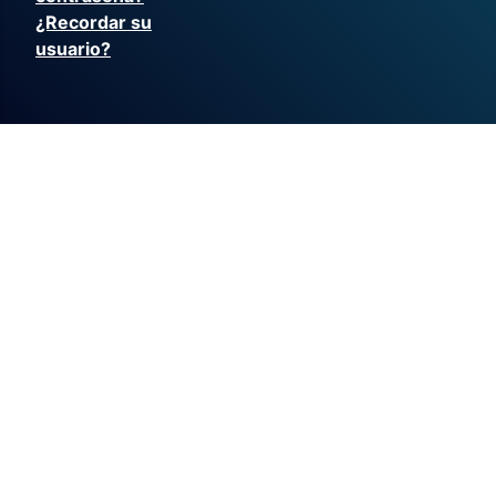
¿Recordar su
usuario?