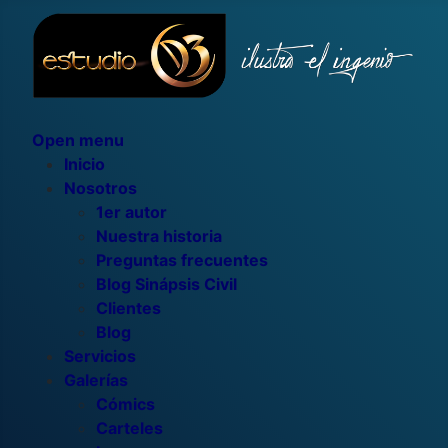
Open menu
Inicio
Nosotros
1er autor
Nuestra historia
Preguntas frecuentes
Blog Sinápsis Civil
Clientes
Blog
Servicios
Galerías
Cómics
Carteles