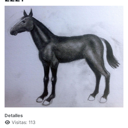
Detalles
Visitas: 113