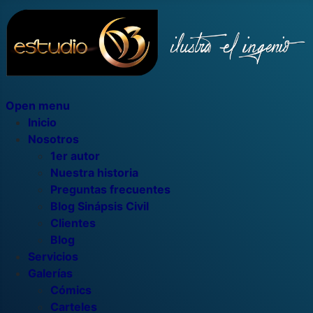
Open menu
Inicio
Nosotros
1er autor
Nuestra historia
Preguntas frecuentes
Blog Sinápsis Civil
Clientes
Blog
Servicios
Galerías
Cómics
Carteles