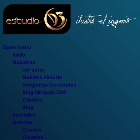
Open menu
Inicio
Nosotros
1er autor
Nuestra historia
Preguntas frecuentes
Blog Sinápsis Civil
Clientes
Blog
Servicios
Galerías
Cómics
Carteles