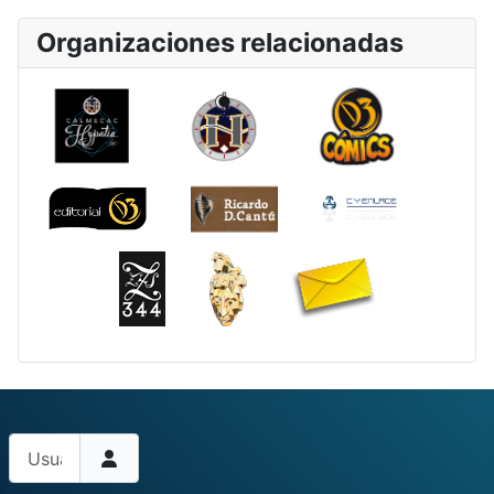
Organizaciones relacionadas
Usuario