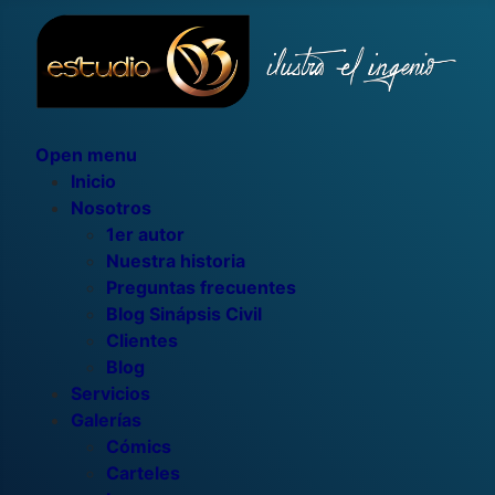
Open menu
Inicio
Nosotros
1er autor
Nuestra historia
Preguntas frecuentes
Blog Sinápsis Civil
Clientes
Blog
Servicios
Galerías
Cómics
Carteles