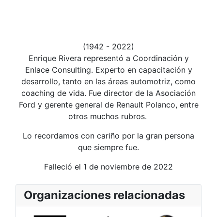
(1942 - 2022)
Enrique Rivera representó a Coordinación y
Enlace Consulting. Experto en capacitación y
desarrollo, tanto en las áreas automotriz, como
coaching de vida. Fue director de la Asociación
Ford y gerente general de Renault Polanco, entre
otros muchos rubros.
Lo recordamos con cariño por la gran persona
que siempre fue.
Falleció el 1 de noviembre de 2022
Organizaciones relacionadas